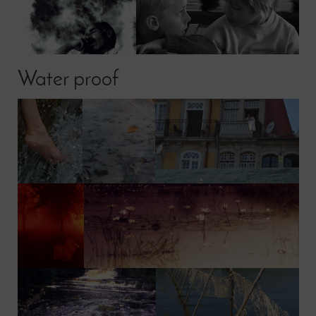
Water proof