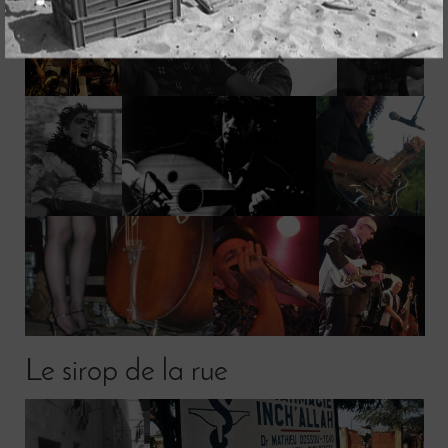
Le sirop de la rue