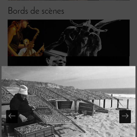
Bords de scènes