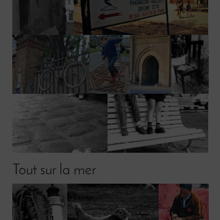
Tout sur la mer