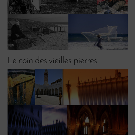
Le coin des vieilles pierres