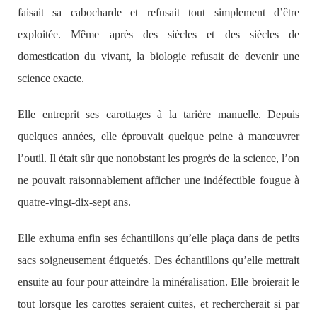
faisait sa cabocharde et refusait tout simplement d’être
exploitée. Même après des siècles et des siècles de
domestication du vivant, la biologie refusait de devenir une
science exacte.
Elle entreprit ses carottages à la tarière manuelle. Depuis
quelques années, elle éprouvait quelque peine à manœuvrer
l’outil. Il était sûr que nonobstant les progrès de la science, l’on
ne pouvait raisonnablement afficher une indéfectible fougue à
quatre-vingt-dix-sept ans.
Elle exhuma enfin ses échantillons qu’elle plaça dans de petits
sacs soigneusement étiquetés. Des échantillons qu’elle mettrait
ensuite au four pour atteindre la minéralisation. Elle broierait le
tout lorsque les carottes seraient cuites, et rechercherait si par