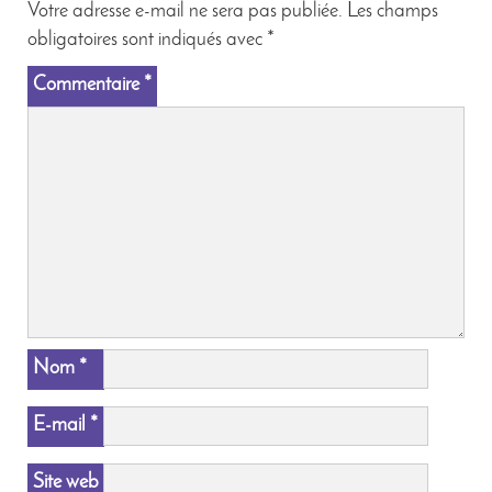
Votre adresse e-mail ne sera pas publiée.
Les champs
obligatoires sont indiqués avec
*
Commentaire
*
Nom
*
E-mail
*
Site web