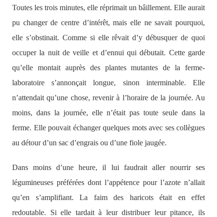
Toutes les trois minutes, elle réprimait un bâillement. Elle aurait
pu changer de centre d’intérêt, mais elle ne savait pourquoi,
elle s’obstinait. Comme si elle rêvait d’y débusquer de quoi
occuper la nuit de veille et d’ennui qui débutait. Cette garde
qu’elle montait auprès des plantes mutantes de la ferme-
laboratoire s’annonçait longue, sinon interminable. Elle
n’attendait qu’une chose, revenir à l’horaire de la journée. Au
moins, dans la journée, elle n’était pas toute seule dans la
ferme. Elle pouvait échanger quelques mots avec ses collègues
au détour d’un sac d’engrais ou d’une fiole jaugée.
Dans moins d’une heure, il lui faudrait aller nourrir ses
légumineuses préférées dont l’appétence pour l’azote n’allait
qu’en s’amplifiant. La faim des haricots était en effet
redoutable. Si elle tardait à leur distribuer leur pitance, ils