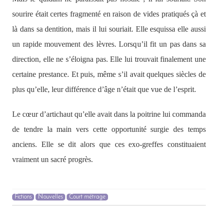
sourire était certes fragmenté en raison de vides pratiqués çà et
là dans sa dentition, mais il lui souriait. Elle esquissa elle aussi
un rapide mouvement des lèvres. Lorsqu’il fit un pas dans sa
direction, elle ne s’éloigna pas. Elle lui trouvait finalement une
certaine prestance. Et puis, même s’il avait quelques siècles de
plus qu’elle, leur différence d’âge n’était que vue de l’esprit.
Le cœur d’artichaut qu’elle avait dans la poitrine lui commanda
de tendre la main vers cette opportunité surgie des temps
anciens. Elle se dit alors que ces exo-greffes constituaient
vraiment un sacré progrès.
Fictions
Nouvelles
Court métrage
Post