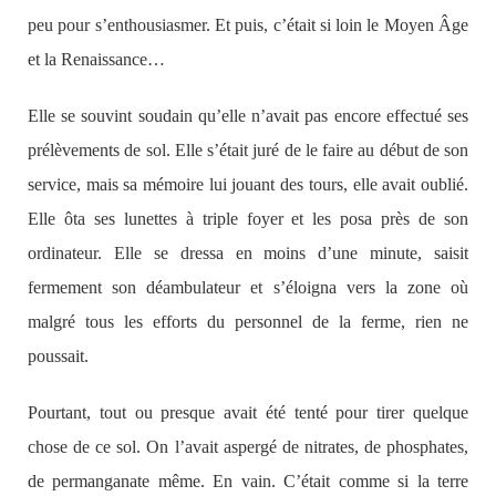
peu pour s’enthousiasmer. Et puis, c’était si loin le Moyen Âge
et la Renaissance…
Elle se souvint soudain qu’elle n’avait pas encore effectué ses
prélèvements de sol. Elle s’était juré de le faire au début de son
service, mais sa mémoire lui jouant des tours, elle avait oublié.
Elle ôta ses lunettes à triple foyer et les posa près de son
ordinateur. Elle se dressa en moins d’une minute, saisit
fermement son déambulateur et s’éloigna vers la zone où
malgré tous les efforts du personnel de la ferme, rien ne
poussait.
Pourtant, tout ou presque avait été tenté pour tirer quelque
chose de ce sol. On l’avait aspergé de nitrates, de phosphates,
de permanganate même. En vain. C’était comme si la terre