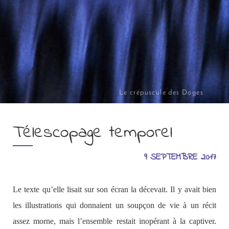
Le crépuscule des Doges
Télescopage temporel
9 SEPTEMBRE 2017
Le texte qu’elle lisait sur son écran la décevait. Il y avait bien
les illustrations qui donnaient un soupçon de vie à un récit
assez morne, mais l’ensemble restait inopérant à la captiver.