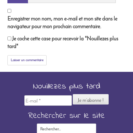
Enregistrer mon nom, mon e-mail et mon site dans le
navigateur pour mon prochain commentaire.
Je coche cette case pour recevoir la "Nouillezes plus
tard"
Nouillezes plus tard
E-
mail
*
Rechercher sur le site
Rechercher :