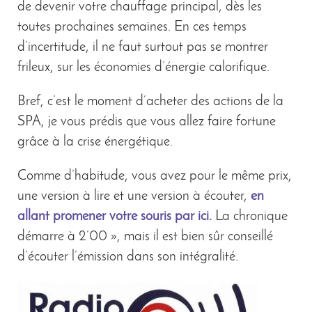
de devenir votre chauffage principal, dès les
toutes prochaines semaines. En ces temps
d’incertitude, il ne faut surtout pas se montrer
frileux, sur les économies d’énergie calorifique.
Bref, c’est le moment d’acheter des actions de la
SPA, je vous prédis que vous allez faire fortune
grâce à la crise énergétique.
Comme d’habitude, vous avez pour le même prix,
une version à lire et une version à écouter,
en
allant promener votre souris par ici.
La chronique
démarre à 2’00 », mais il est bien sûr conseillé
d’écouter l’émission dans son intégralité.