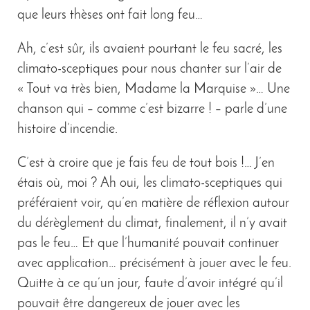
que leurs thèses ont fait long feu…
Ah, c’est sûr, ils avaient pourtant le feu sacré, les
climato-sceptiques pour nous chanter sur l’air de
« Tout va très bien, Madame la Marquise »… Une
chanson qui – comme c’est bizarre ! –
parle d’une
histoire d’incendie.
C’est à croire que je fais feu de tout bois !… J’en
étais où, moi ? Ah oui, les climato-sceptiques qui
préféraient voir, qu’en matière de réflexion autour
du dérèglement du climat, finalement, il n’y avait
pas le feu… Et que l’humanité pouvait continuer
avec application… précisément à jouer avec le feu.
Quitte à ce qu’un jour, faute d’avoir intégré qu’il
pouvait être dangereux de jouer avec les