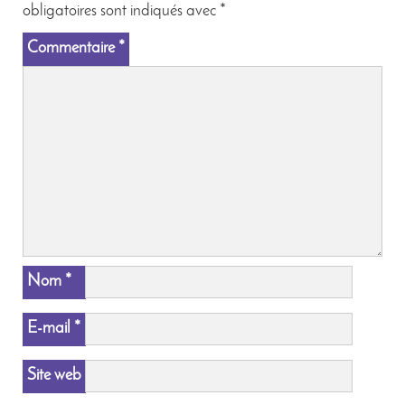
obligatoires sont indiqués avec
*
Commentaire
*
Nom
*
E-mail
*
Site web