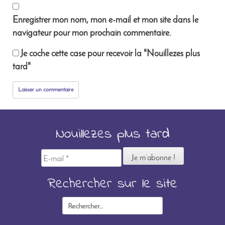
Enregistrer mon nom, mon e-mail et mon site dans le
navigateur pour mon prochain commentaire.
Je coche cette case pour recevoir la "Nouillezes plus
tard"
Nouillezes plus tard
E-
mail
*
Rechercher sur le site
Rechercher :