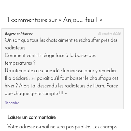
1 commentaire sur
« Anjou… feu ! »
Brigitte et Maurice
21 octobre 2022
On sait que tous les chats aiment se réchauffer près des
radiateurs.
Comment vont-ils réagir face à la baisse des
températures ?
Un internaute a eu une idée lumineuse pour y remédier.
Il a déclaré : »il paraît qu’il faut baisser le chauffage cet
hiver ? Alors j’ai descendu les radiateurs de 10cm. Parce
que chaque geste compte !!! »
Répondre
Laisser un commentaire
Votre adresse e-mail ne sera pas publiée.
Les champs