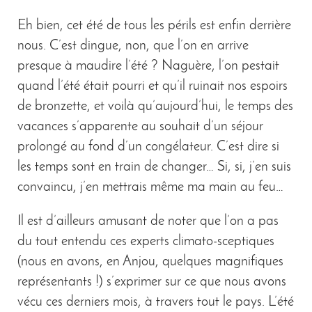
Eh bien, cet été de tous les périls est enfin derrière
nous. C’est dingue, non, que l’on en arrive
presque à maudire l’été ? Naguère, l’on pestait
quand l’été était pourri et qu’il ruinait nos espoirs
de bronzette, et voilà qu’aujourd’hui, le temps des
vacances s’apparente au souhait d’un séjour
prolongé au fond d’un congélateur. C’est dire si
les temps sont en train de changer… Si, si, j’en suis
convaincu, j’en mettrais même ma main au feu…
Il est d’ailleurs amusant de noter que l’on a pas
du tout entendu ces experts climato-sceptiques
(nous en avons, en Anjou, quelques magnifiques
représentants !) s’exprimer sur ce que nous avons
vécu ces derniers mois, à travers tout le pays. L’été