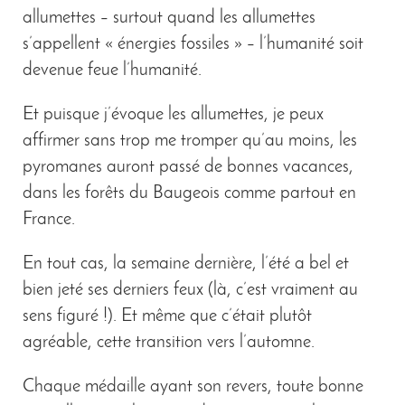
allumettes – surtout quand les allumettes
s’appellent « énergies fossiles » – l’humanité soit
devenue feue l’humanité.
Et puisque j’évoque les allumettes, je peux
affirmer sans trop me tromper qu’au moins, les
pyromanes auront passé de bonnes vacances,
dans les forêts du Baugeois comme partout en
France.
En tout cas, la semaine dernière, l’été a bel et
bien jeté ses derniers feux (là, c’est vraiment au
sens figuré !). Et même que c’était plutôt
agréable, cette transition vers l’automne.
Chaque médaille ayant son revers, toute bonne