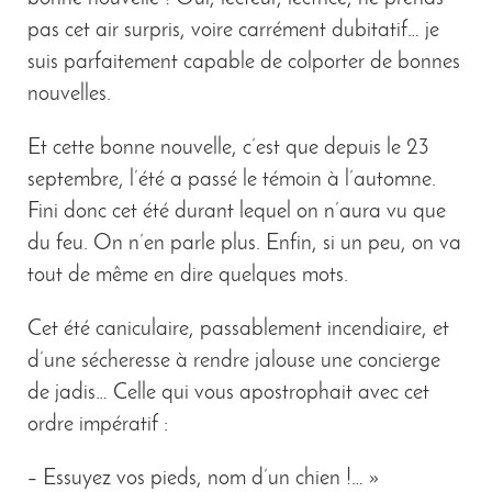
pas cet air surpris, voire carrément dubitatif… je
suis parfaitement capable de colporter de bonnes
nouvelles.
Et cette bonne nouvelle, c’est que depuis le 23
septembre, l’été a passé le témoin à l’automne.
Fini donc cet été durant lequel on n’aura vu que
du feu. On n’en parle plus. Enfin, si un peu, on va
tout de même en dire quelques mots.
Cet été caniculaire, passablement incendiaire, et
d’une sécheresse à rendre jalouse une concierge
de jadis… Celle qui vous apostrophait avec cet
ordre impératif :
– Essuyez vos pieds, nom d’un chien !… »