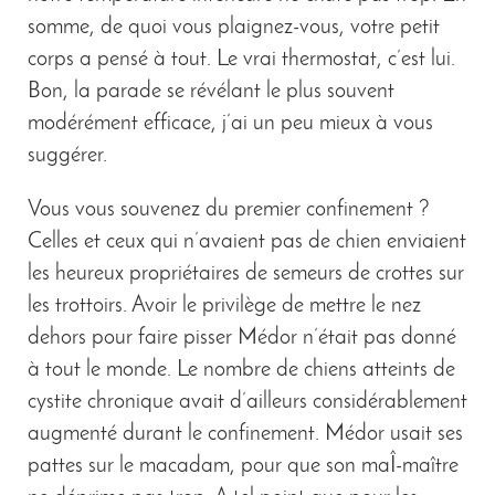
somme, de quoi vous plaignez-vous, votre petit
corps a pensé à tout. Le vrai thermostat, c’est lui.
Bon, la parade se révélant le plus souvent
modérément efficace, j’ai un peu mieux à vous
suggérer.
Vous vous souvenez du premier confinement ?
Celles et ceux qui n’avaient pas de chien enviaient
les heureux propriétaires de semeurs de crottes sur
les trottoirs. Avoir le privilège de mettre le nez
dehors pour faire pisser Médor n’était pas donné
à tout le monde. Le nombre de chiens atteints de
cystite chronique avait d’ailleurs considérablement
augmenté durant le confinement. Médor usait ses
pattes sur le macadam, pour que son maÎ-maître