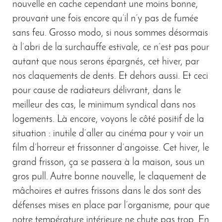
nouvelle en cache cependant une moins bonne,
prouvant une fois encore qu’il n’y pas de fumée
sans feu. Grosso modo, si nous sommes désormais
à l’abri de la surchauffe estivale, ce n’est pas pour
autant que nous serons épargnés, cet hiver, par
nos claquements de dents. Et dehors aussi. Et ceci
pour cause de radiateurs délivrant, dans le
meilleur des cas, le minimum syndical dans nos
logements. Là encore, voyons le côté positif de la
situation : inutile d’aller au cinéma pour y voir un
film d’horreur et frissonner d’angoisse. Cet hiver, le
grand frisson, ça se passera à la maison, sous un
gros pull. Autre bonne nouvelle, le claquement de
mâchoires et autres frissons dans le dos sont des
défenses mises en place par l’organisme, pour que
notre température intérieure ne chute pas trop. En