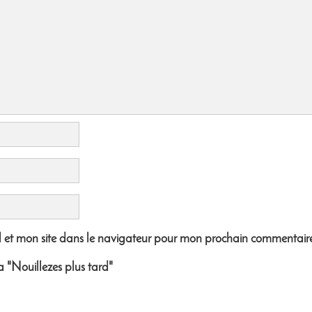
 et mon site dans le navigateur pour mon prochain commentair
a "Nouillezes plus tard"