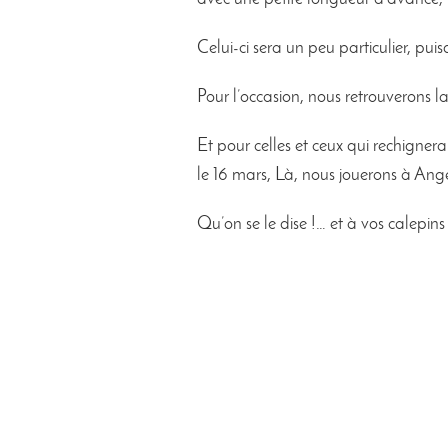
Celui-ci sera un peu particulier, pu
Pour l’occasion, nous retrouverons 
Et pour celles et ceux qui rechigner
le 16 mars, Là, nous jouerons à Ang
Qu’on se le dise !… et à vos calepins 