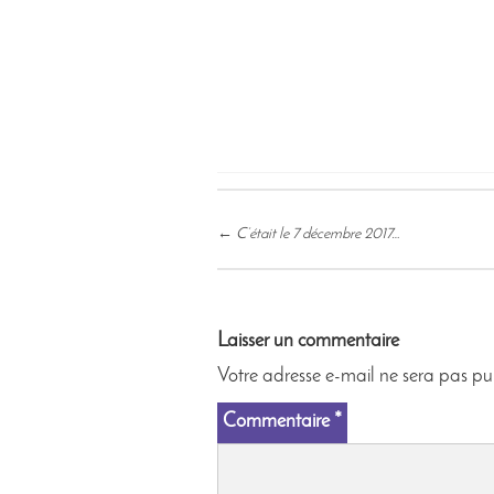
Post
←
C’était le 7 décembre 2017…
navigation
Laisser un commentaire
Votre adresse e-mail ne sera pas pu
Commentaire
*