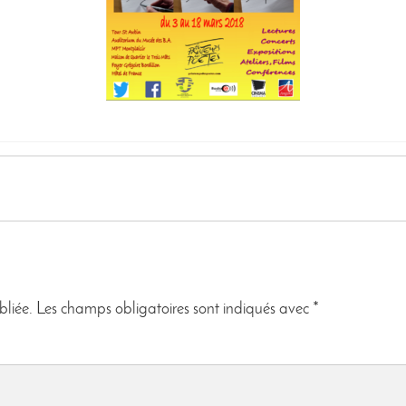
bliée.
Les champs obligatoires sont indiqués avec
*