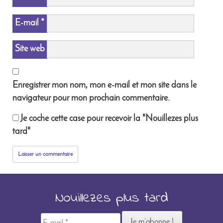
E-mail
*
Site web
Enregistrer mon nom, mon e-mail et mon site dans le
navigateur pour mon prochain commentaire.
Je coche cette case pour recevoir la "Nouillezes plus
tard"
Nouillezes plus tard
E-