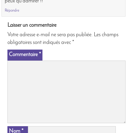
peux qu’admirer !!
Répondre
Laisser un commentaire
Votre adresse e-mail ne sera pas publiée.
Les champs
obligatoires sont indiqués avec
*
Commentaire
*
Nom
*