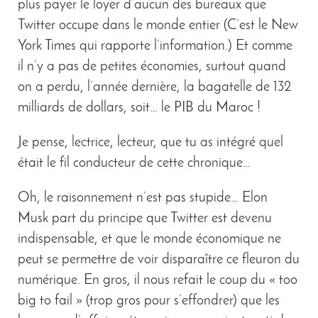
plus payer le loyer d’aucun des bureaux que
Twitter occupe dans le monde entier (C’est le New
York Times qui rapporte l’information.) Et comme
il n’y a pas de petites économies, surtout quand
on a perdu, l’année dernière, la bagatelle de 132
milliards de dollars, soit… le PIB du Maroc !
Je pense, lectrice, lecteur, que tu as intégré quel
était le fil conducteur de cette chronique…
Oh, le raisonnement n’est pas stupide… Elon
Musk part du principe que Twitter est devenu
indispensable, et que le monde économique ne
peut se permettre de voir disparaître ce fleuron du
numérique. En gros, il nous refait le coup du « too
big to fail » (trop gros pour s’effondrer) que les