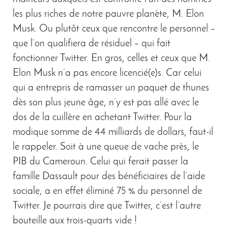
les plus riches de notre pauvre planète, M. Elon
Musk. Ou plutôt ceux que rencontre le personnel –
que l’on qualifiera de résiduel – qui fait
fonctionner Twitter. En gros, celles et ceux que M.
Elon Musk n’a pas encore licencié(e)s. Car celui
qui a entrepris de ramasser un paquet de thunes
dès son plus jeune âge, n’y est pas allé avec le
dos de la cuillère en achetant Twitter. Pour la
modique somme de 44 milliards de dollars, faut-il
le rappeler. Soit à une queue de vache près, le
PIB du Cameroun. Celui qui ferait passer la
famille Dassault pour des bénéficiaires de l’aide
sociale, a en effet éliminé 75 % du personnel de
Twitter. Je pourrais dire que Twitter, c’est l’autre
bouteille aux trois-quarts vide !