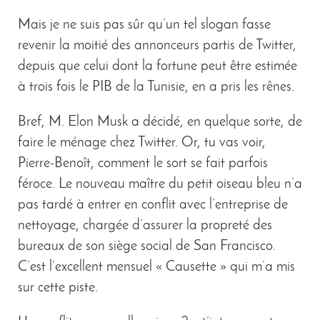
Mais je ne suis pas sûr qu’un tel slogan fasse
revenir la moitié des annonceurs partis de Twitter,
depuis que celui dont la fortune peut être estimée
à trois fois le PIB de la Tunisie, en a pris les rênes.
Bref, M. Elon Musk a décidé, en quelque sorte, de
faire le ménage chez Twitter. Or, tu vas voir,
Pierre-Benoît, comment le sort se fait parfois
féroce. Le nouveau maître du petit oiseau bleu n’a
pas tardé à entrer en conflit avec l’entreprise de
nettoyage, chargée d’assurer la propreté des
bureaux de son siège social de San Francisco.
C’est l’excellent mensuel « Causette » qui m’a mis
sur cette piste.