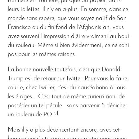
frontière en frontière, puisque du papier, dans
leurs toilettes, il n’y en a plus. En somme, dans ce
monde sans repère, que vous soyez natif de San
Francisco ou du fin fond de l’Afghanistan, vous
avez souvent l’impression d’être vraiment au bout
du rouleau. Même si bien évidemment, ce ne sont
pas pour les mêmes raisons.
La bonne nouvelle toutefois, c’est que Donald
Trump est de retour sur Twitter. Pour vous la faire
courte, chez Twitter, c’est du nauséabond à tous
les étages…. C’est tout de même curieux non, de
posséder un tel pécule… sans parvenir à dénicher
un rouleau de PQ ?!
Mais il y a plus déconcertant encore, avec cet