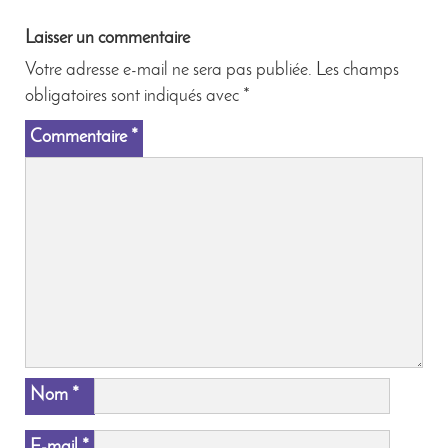
Laisser un commentaire
Votre adresse e-mail ne sera pas publiée.
Les champs
obligatoires sont indiqués avec
*
Commentaire
*
Nom
*
E-mail
*