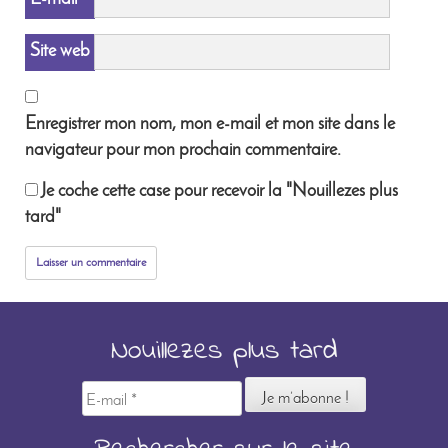
Site web
Enregistrer mon nom, mon e-mail et mon site dans le
navigateur pour mon prochain commentaire.
Je coche cette case pour recevoir la "Nouillezes plus
tard"
Nouillezes plus tard
E-
mail
*