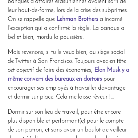
banques d’affaires étasuniennes avaient sorti de
leur haut-de-forme, lors de la crise des subprimes.
On se rappelle que
Lehman Brothers
a incarné
l’exception qui a confirmé la règle. La banque a
bel et bien, mordu la poussière.
Mais revenons, si tu le veux bien, au siège social
de Twitter à San Francisco. Toujours avec en tête
cet objectif de faire des économies,
Elon Musk y a
même converti des bureaux en dortoirs
pour
encourager ses employés à travailler davantage
et dormir sur place. Cela me laisse rêveur !…
Dormir sur son lieu de travail, pour être encore
plus disponible et performant(e) pour le compte
de son patron, et sans avoir un boulot de veilleur